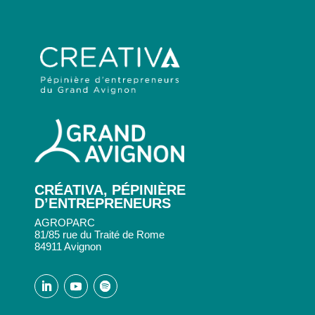
CRÉATIVA, PÉPINIÈRE
D’ENTREPRENEURS
AGROPARC
81/85 rue du Traité de Rome
84911 Avignon