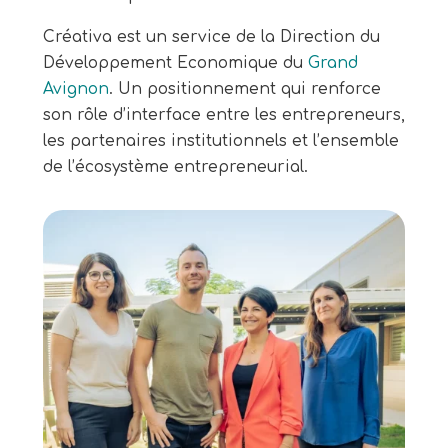
Créativa est un service de la Direction du
Développement Economique du
Grand
Avignon
. Un positionnement qui renforce
son rôle d’interface entre les entrepreneurs,
les partenaires institutionnels et l’ensemble
de l’écosystème entrepreneurial.