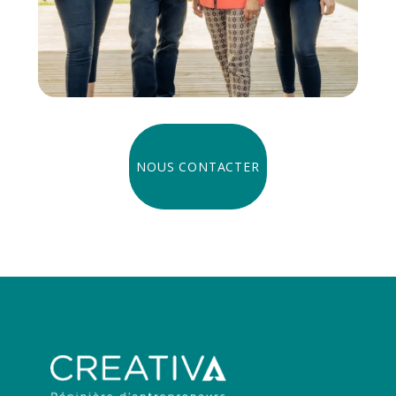
NOUS CONTACTER