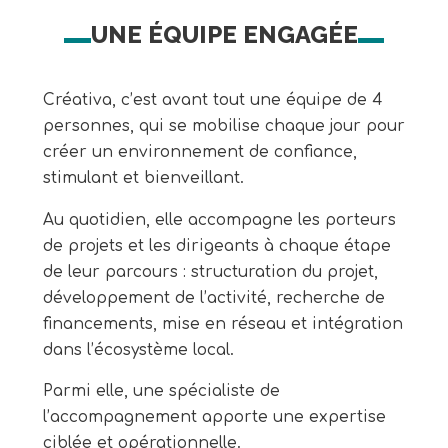
UNE ÉQUIPE ENGAGÉE
Créativa, c’est avant tout une équipe de 4
personnes, qui se mobilise chaque jour pour
créer un environnement de confiance,
stimulant et bienveillant.
Au quotidien, elle accompagne les porteurs
de projets et les dirigeants à chaque étape
de leur parcours : structuration du projet,
développement de l’activité, recherche de
financements, mise en réseau et intégration
dans l’écosystème local.
Parmi elle, une spécialiste de
l’accompagnement apporte une expertise
ciblée et opérationnelle.