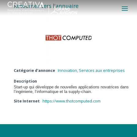
Retourner vers l'annuaire
Catégorie d'annonce
Innovation
,
Services aux entreprises
Description
Start-up qui développe de nouvelles applications novatrices dans
l’ingénierie, l’informatique et la supply-chain.
Site Internet
https://www.thotcomputed.com