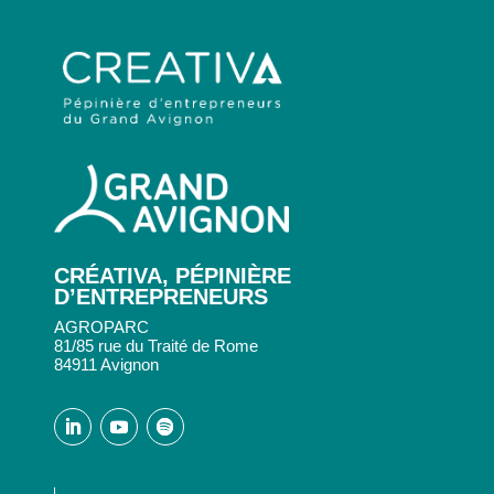
CRÉATIVA, PÉPINIÈRE
D’ENTREPRENEURS
AGROPARC
81/85 rue du Traité de Rome
84911 Avignon