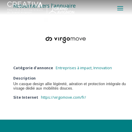
Retourner vers l'annuaire
Catégorie d'annonce
Entreprises à impact
,
Innovation
Description
Un casque design allie légèreté, aération et protection intégrale du
visage dédié aux mobilités douces.
Site Internet
https://virgomove.com/fr/