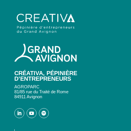
CRÉATIVA, PÉPINIÈRE
D’ENTREPRENEURS
AGROPARC
81/85 rue du Traité de Rome
84911 Avignon