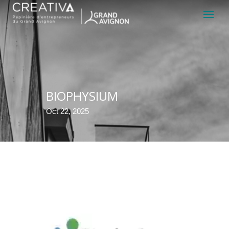
BIOPHYSIUM
Oct 22, 2025