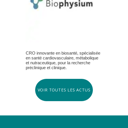
CRO innovante en biosanté, spécialisée
en santé cardiovasculaire, métabolique
et nutraceutique, pour la recherche
préclinique et clinique.
VOIR TOUTES LES ACTUS