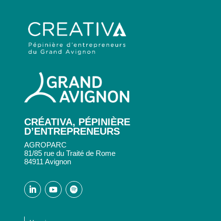
CRÉATIVA, PÉPINIÈRE
D’ENTREPRENEURS
AGROPARC
81/85 rue du Traité de Rome
84911 Avignon