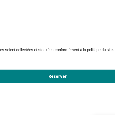
s soient collectées et stockées conformément à la politique du site.