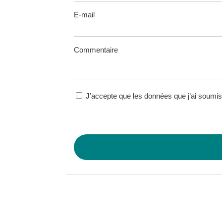
E-mail
Commentaire
J’accepte que les données que j’ai soumise