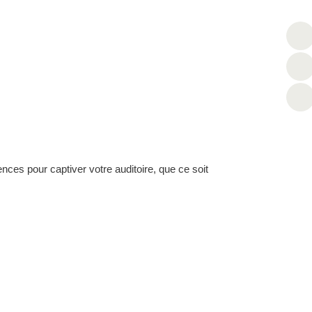
iCalendar
ces pour captiver votre auditoire, que ce soit