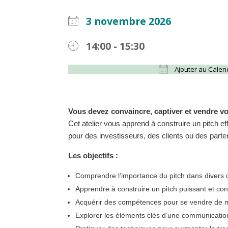
3 novembre 2026
14:00 - 15:30
Ajouter au Calen
Télécharger ICS
Vous devez convaincre, captiver et vendre vo
Cet atelier vous apprend à construire un pitch e
pour des investisseurs, des clients ou des parte
Les objectifs :
Comprendre l’importance du pitch dans divers 
Apprendre à construire un pitch puissant et co
Acquérir des compétences pour se vendre de 
Explorer les éléments clés d’une communicatio