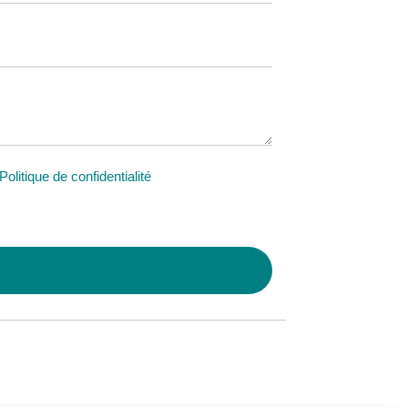
Politique de confidentialité