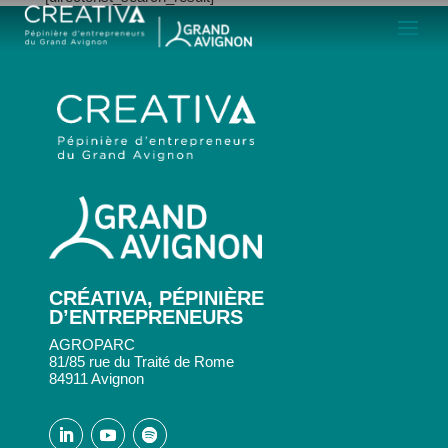
CRÉATIVA, PÉPINIÈRE
D’ENTREPRENEURS
AGROPARC
81/85 rue du Traité de Rome
84911 Avignon